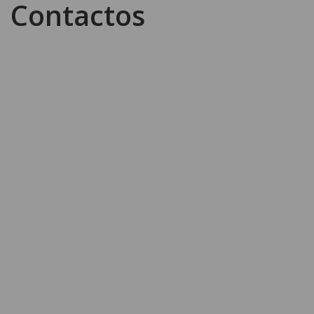
Contactos