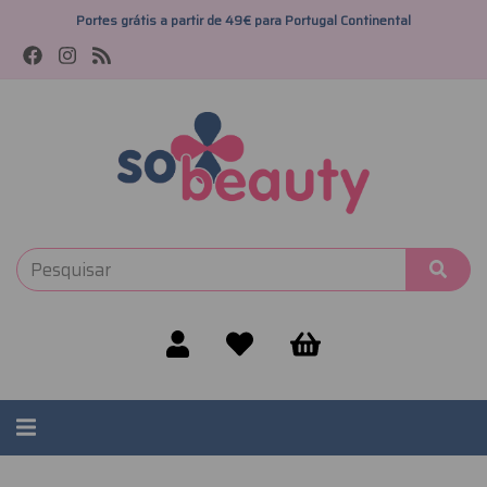
Portes grátis a partir de 49€ para Portugal Continental
Alternar
navegação