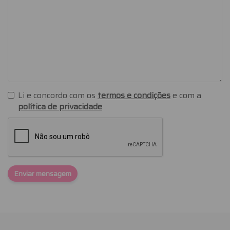
Li e concordo com os
termos e condições
e com a
política de privacidade
Enviar mensagem