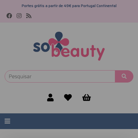
Portes grátis a partir de 49€ para Portugal Continental
Alternar
navegação