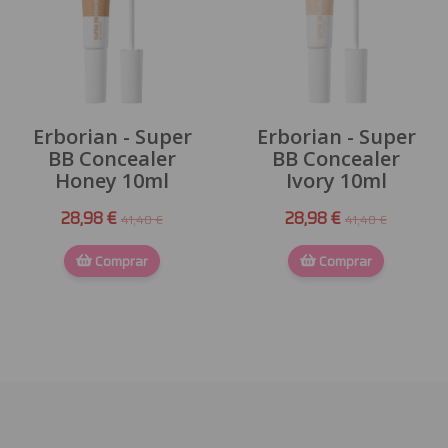
Erborian - Super
Erborian - Super
BB Concealer
BB Concealer
Honey 10ml
Ivory 10ml
28,98 €
28,98 €
41,40 €
41,40 €
Comprar
Comprar