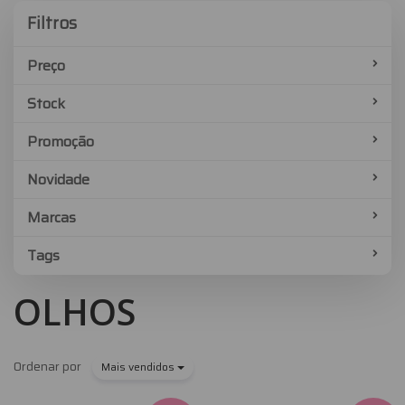
Filtros
Filtros
Preço
Stock
Promoção
Novidade
Marcas
Tags
OLHOS
Ordenar por
Mais vendidos