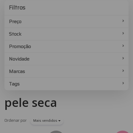
Filtros
Filtros
Preço
Stock
Promoção
Novidade
Marcas
Tags
pele seca
Ordenar por
Mais vendidos