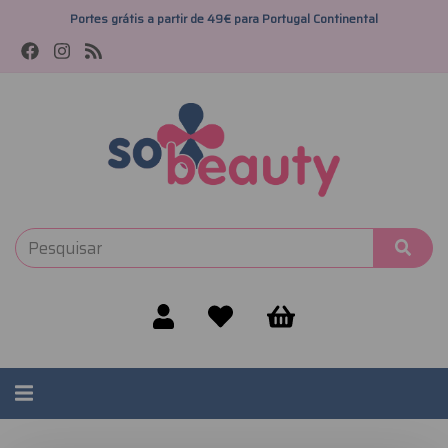
Portes grátis a partir de 49€ para Portugal Continental
Alternar
navegação