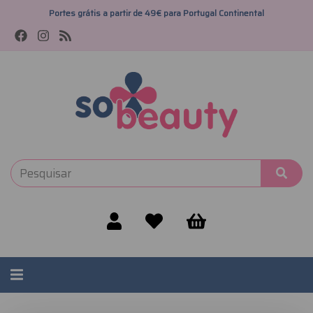
Portes grátis a partir de 49€ para Portugal Continental
Alternar
navegação