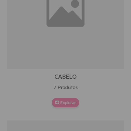
CABELO
7 Produtos
Explorar