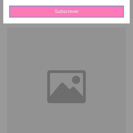
Explorar