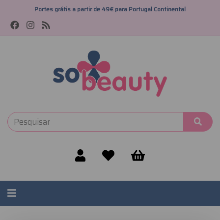
Portes grátis a partir de 49€ para Portugal Continental
Alternar
navegação