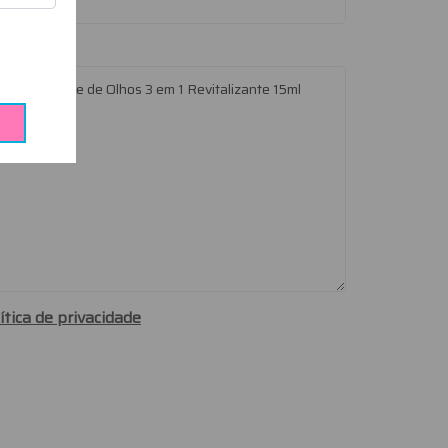
ítica de privacidade