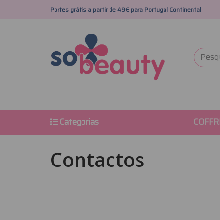
Portes grátis a partir de 49€ para Portugal Continental
Categorias
COFFR
Contactos