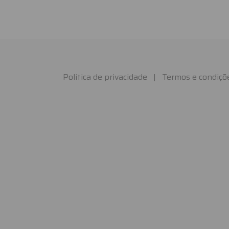
Política de privacidade
|
Termos e condiçõ