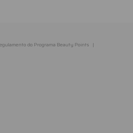
egulamento do Programa Beauty Points
|