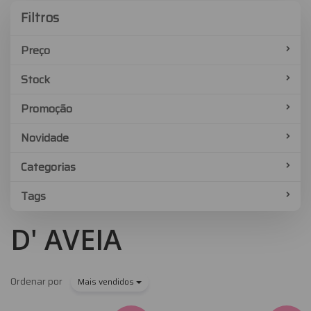
Filtros
Filtros
Preço
Stock
Promoção
Novidade
Categorias
Tags
D' AVEIA
Ordenar por
Mais vendidos