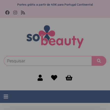
Portes grátis a partir de 49€ para Portugal Continental
Alternar
navegação