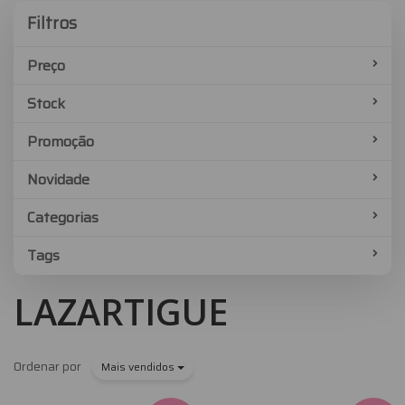
Filtros
Filtros
Preço
Stock
Promoção
Novidade
Categorias
Tags
LAZARTIGUE
Ordenar por
Mais vendidos