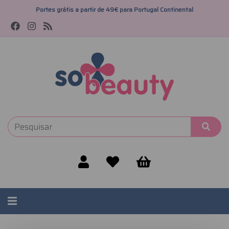
Portes grátis a partir de 49€ para Portugal Continental
Alternar
navegação