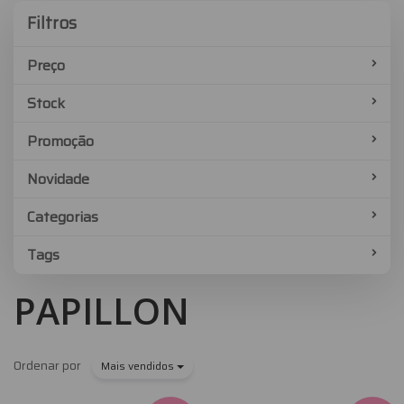
Filtros
Filtros
Preço
Stock
Promoção
Novidade
Categorias
Tags
PAPILLON
Ordenar por
Mais vendidos