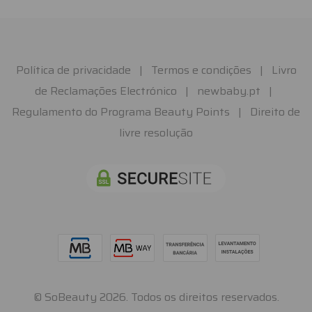
Política de privacidade
|
Termos e condições
|
Livro
de Reclamações Electrónico
|
newbaby.pt
|
Regulamento do Programa Beauty Points
|
Direito de
livre resolução
© SoBeauty 2026. Todos os direitos reservados.