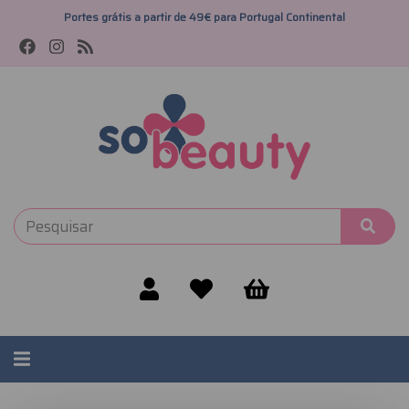
Portes grátis a partir de 49€ para Portugal Continental
Alternar
navegação