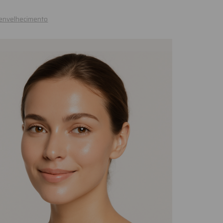
envelhecimento