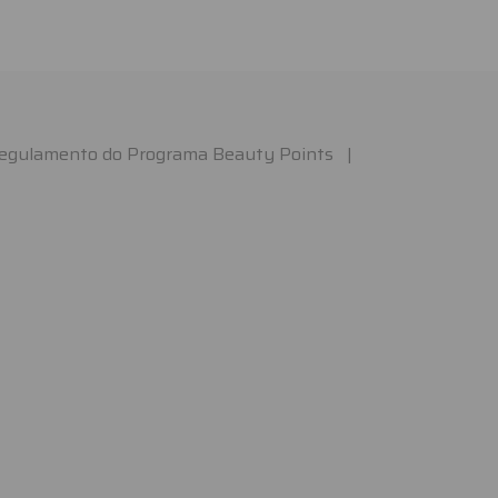
egulamento do Programa Beauty Points
|