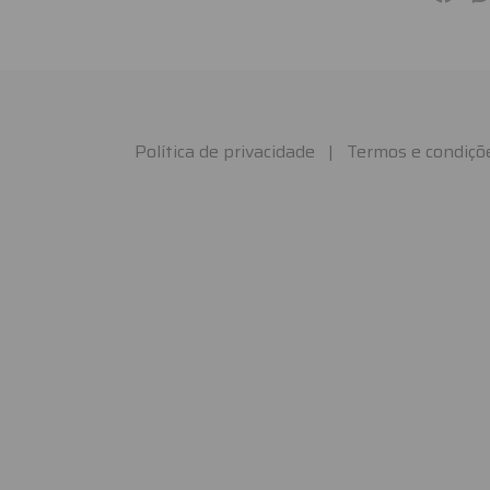
Política de privacidade
|
Termos e condiçõ