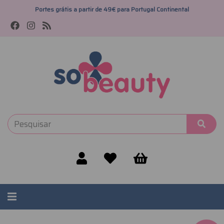
Portes grátis a partir de 49€ para Portugal Continental
Alternar
navegação