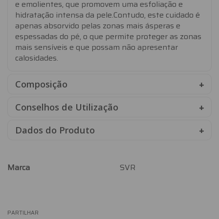
e emolientes, que promovem uma esfoliação e
hidratação intensa da pele.Contudo, este cuidado é
apenas absorvido pelas zonas mais ásperas e
espessadas do pé, o que permite proteger as zonas
mais sensíveis e que possam não apresentar
calosidades.
Composição
Conselhos de Utilização
Dados do Produto
Marca
SVR
Características
PARTILHAR