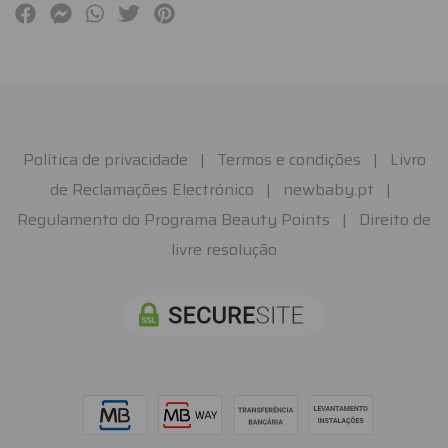
Política de privacidade
|
Termos e condições
|
Livro
de Reclamações Electrónico
|
newbaby.pt
|
Regulamento do Programa Beauty Points
|
Direito de
livre resolução